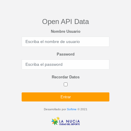
Open API Data
Nombre Usuario
Password
Recordar Datos
Entrar
Desarrollado por
Softme
© 2021